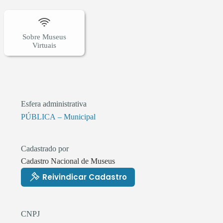
Sobre Museus
Virtuais
Esfera administrativa
PÚBLICA – Municipal
Cadastrado por
Cadastro Nacional de Museus
Reivindicar Cadastro
CNPJ