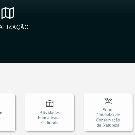
ALIZAÇÃO
Sobre
 e
Atividades
Unidades de
Educativas e
Conservação
Culturais
da Natureza