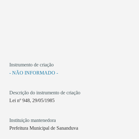
Instrumento de criação
- NÃO INFORMADO -
Descrição do instrumento de criação
Lei nº 948, 29/05/1985
Instituição mantenedora
Prefeitura Municipal de Sananduva