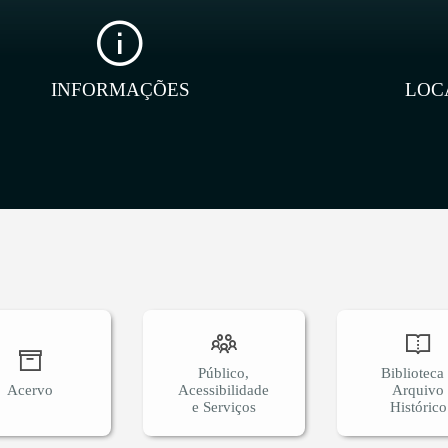
INFORMAÇÕES
LOC
Público,
Biblioteca
Acervo
Acessibilidade
Arquivo
e Serviços
Histórico