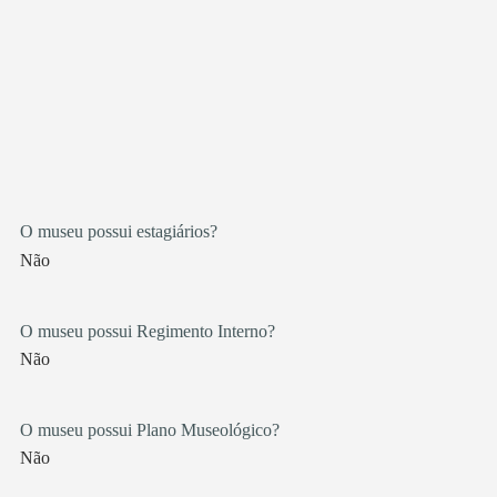
O museu possui estagiários?
Não
O museu possui Regimento Interno?
Não
O museu possui Plano Museológico?
Não