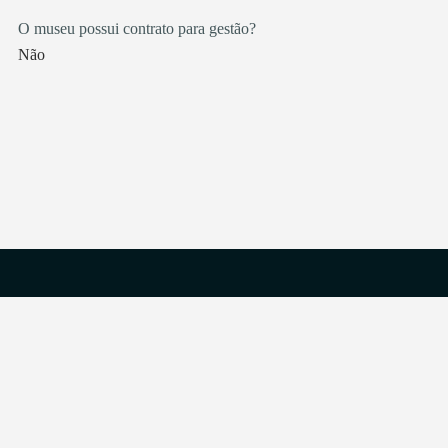
O museu possui contrato para gestão?
Não