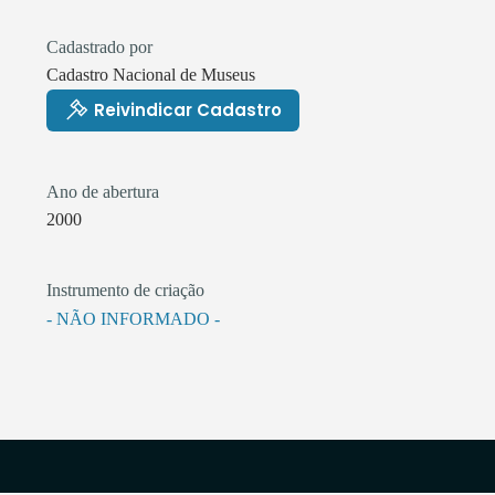
Cadastrado por
Cadastro Nacional de Museus
Reivindicar Cadastro
Ano de abertura
2000
Instrumento de criação
- NÃO INFORMADO -