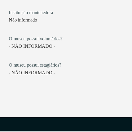
Instituição mantenedora
Não informado
O museu possui voluntários?
- NÃO INFORMADO -
O museu possui estagiários?
- NÃO INFORMADO -