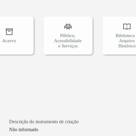
Público,
Biblioteca
Acervo
Acessibilidade
Arquivo
e Serviços
Histórico
Descrição do instrumento de criação
Não informado