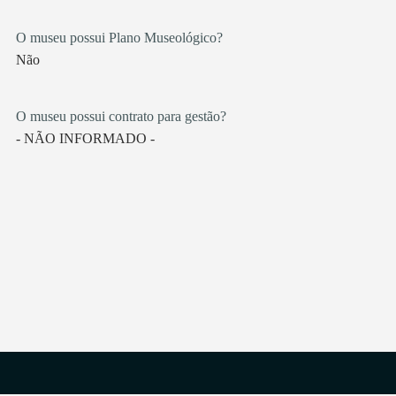
O museu possui Plano Museológico?
Não
O museu possui contrato para gestão?
- NÃO INFORMADO -