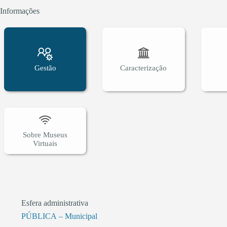
Informações
Gestão
Caracterização
Sobre Museus
Virtuais
Esfera administrativa
PÚBLICA – Municipal