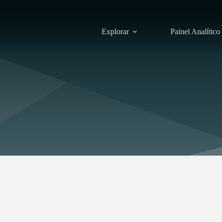
Explorar
Painel Analítico