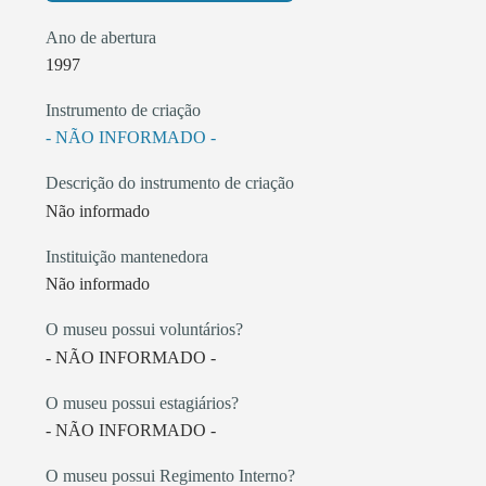
Ano de abertura
1997
Instrumento de criação
- NÃO INFORMADO -
Descrição do instrumento de criação
Não informado
Instituição mantenedora
Não informado
O museu possui voluntários?
- NÃO INFORMADO -
O museu possui estagiários?
- NÃO INFORMADO -
O museu possui Regimento Interno?