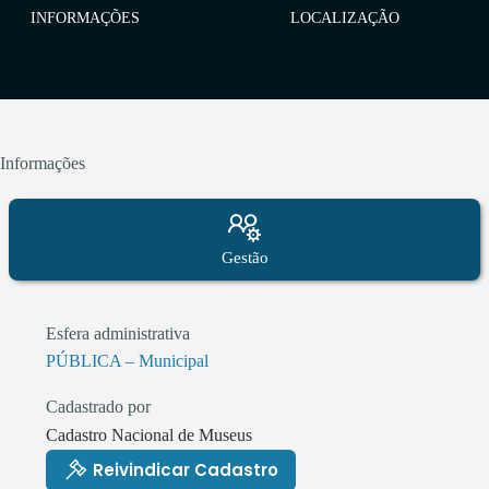
INFORMAÇÕES
LOCALIZAÇÃO
Informações
Gestão
Esfera administrativa
PÚBLICA – Municipal
Cadastrado por
Cadastro Nacional de Museus
Reivindicar Cadastro