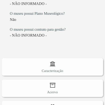
- NÃO INFORMADO -
O museu possui Plano Museológico?
Não
O museu possui contrato para gestão?
- NÃO INFORMADO -
Caracterização
Acervo