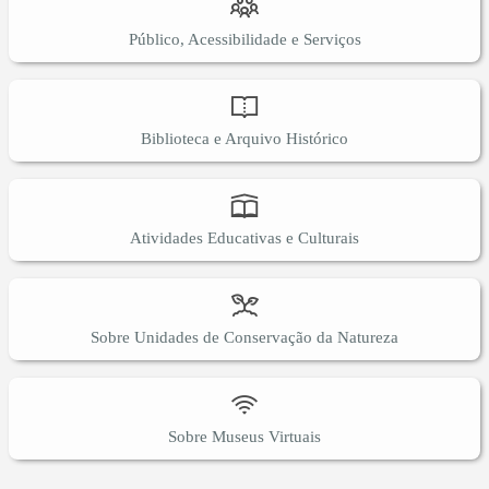
Público, Acessibilidade e Serviços
Biblioteca e Arquivo Histórico
Atividades Educativas e Culturais
Sobre Unidades de Conservação da Natureza
Sobre Museus Virtuais