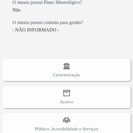
O museu possui Plano Museológico?
Não
O museu possui contrato para gestão?
- NÃO INFORMADO -
Caracterização
Acervo
Público, Acessibilidade e Serviços