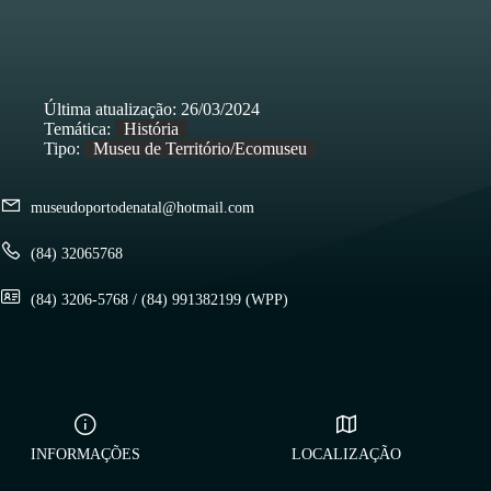
Última atualização:
26/03/2024
Temática:
História
Tipo:
Museu de Território/Ecomuseu
museudoportodenatal@hotmail.com
(84) 32065768
(84) 3206-5768 / (84) 991382199 (WPP)
INFORMAÇÕES
LOCALIZAÇÃO