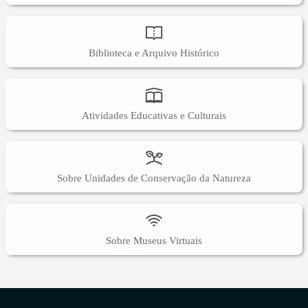
Biblioteca e Arquivo Histórico
Atividades Educativas e Culturais
Sobre Unidades de Conservação da Natureza
Sobre Museus Virtuais