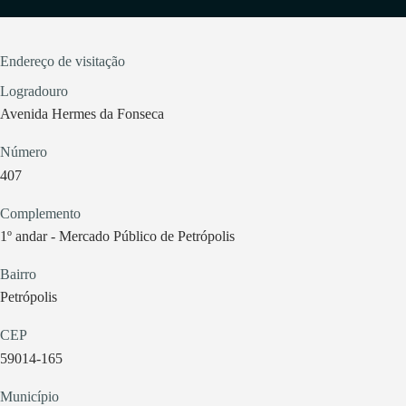
Endereço de visitação
Logradouro
Avenida Hermes da Fonseca
Número
407
Complemento
1º andar - Mercado Público de Petrópolis
Bairro
Petrópolis
CEP
59014-165
Município