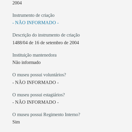
2004
Instrumento de criação
- NÃO INFORMADO -
Descrição do instrumento de criação
1488/04 de 16 de setembro de 2004
Instituição mantenedora
Não informado
O museu possui voluntários?
- NÃO INFORMADO -
O museu possui estagiários?
- NÃO INFORMADO -
O museu possui Regimento Interno?
Sim