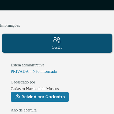
Informações
Gestão
Esfera administrativa
PRIVADA – Não informada
Cadastrado por
Cadastro Nacional de Museus
Reivindicar Cadastro
Ano de abertura