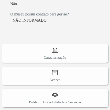
Não
O museu possui contrato para gestão?
- NÃO INFORMADO -
Caracterização
Acervo
Público, Acessibilidade e Serviços