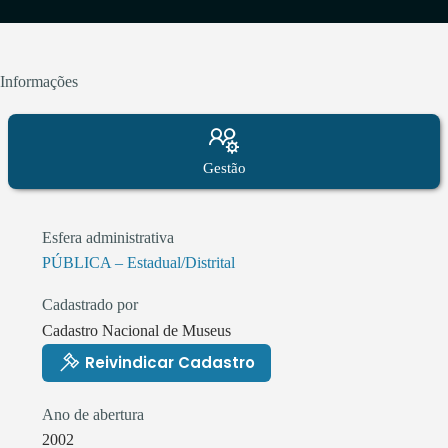
Informações
Gestão
Esfera administrativa
PÚBLICA – Estadual/Distrital
Cadastrado por
Cadastro Nacional de Museus
Reivindicar Cadastro
Ano de abertura
2002