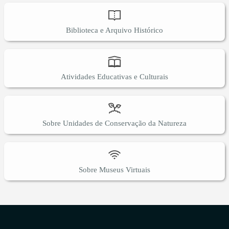
Biblioteca e Arquivo Histórico
Atividades Educativas e Culturais
Sobre Unidades de Conservação da Natureza
Sobre Museus Virtuais