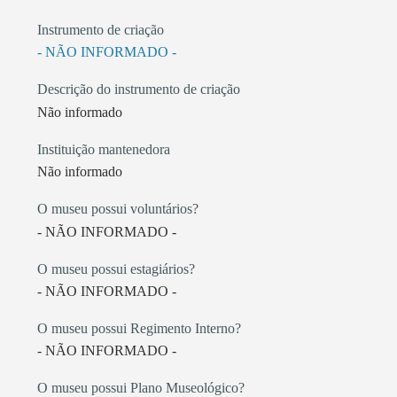
Instrumento de criação
- NÃO INFORMADO -
Descrição do instrumento de criação
Não informado
Instituição mantenedora
Não informado
O museu possui voluntários?
- NÃO INFORMADO -
O museu possui estagiários?
- NÃO INFORMADO -
O museu possui Regimento Interno?
- NÃO INFORMADO -
O museu possui Plano Museológico?