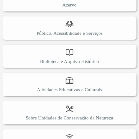
Acervo
Público, Acessibilidade e Serviços
Biblioteca e Arquivo Histórico
Atividades Educativas e Culturais
Sobre Unidades de Conservação da Natureza