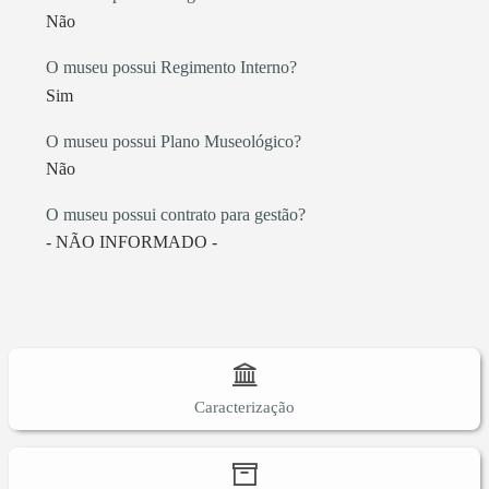
Não
O museu possui Regimento Interno?
Sim
O museu possui Plano Museológico?
Não
O museu possui contrato para gestão?
- NÃO INFORMADO -
Caracterização