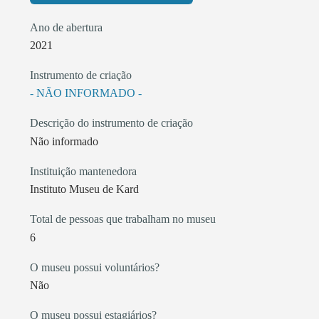
Ano de abertura
2021
Instrumento de criação
- NÃO INFORMADO -
Descrição do instrumento de criação
Não informado
Instituição mantenedora
Instituto Museu de Kard
Total de pessoas que trabalham no museu
6
O museu possui voluntários?
Não
O museu possui estagiários?