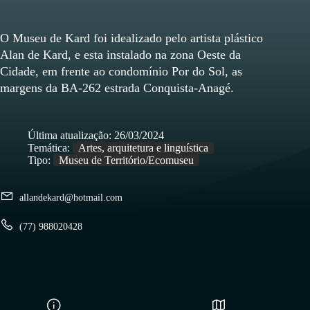
O Museu de Kard foi idealizado pelo artista plástico
Alan de Kard, e esta instalado na zona Oeste da
Cidade, em frente ao condomínio Por do Sol, as
margens da BA-262 estrada Conquista-Anagé.
Última atualização:
26/03/2024
Temática:
Artes, arquitetura e linguística
Tipo:
Museu de Território/Ecomuseu
allandekard@hotmail.com
(77) 988020428