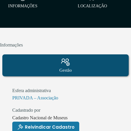
INFORMAÇÕES
LOCALIZAÇÃO
Informações
Gestão
Esfera administrativa
PRIVADA – Associação
Cadastrado por
Cadastro Nacional de Museus
Reivindicar Cadastro