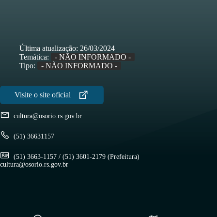
Última atualização:
26/03/2024
Temática:
- NÃO INFORMADO -
Tipo:
- NÃO INFORMADO -
cultura@osorio.rs.gov.br
(51) 36631157
(51) 3663-1157 / (51) 3601-2179 (Prefeitura)
cultura@osorio.rs.gov.br