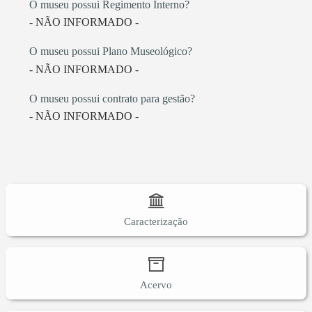
O museu possui Regimento Interno?
- NÃO INFORMADO -
O museu possui Plano Museológico?
- NÃO INFORMADO -
O museu possui contrato para gestão?
- NÃO INFORMADO -
Caracterização
Acervo