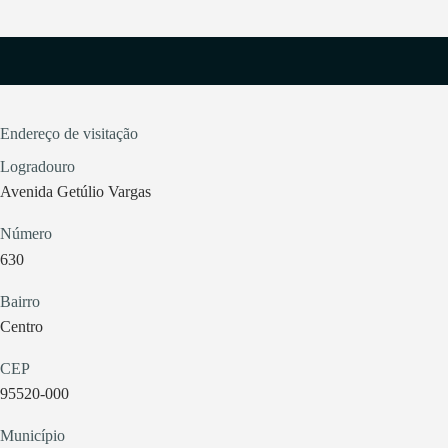
Endereço de visitação
Logradouro
Avenida Getúlio Vargas
Número
630
Bairro
Centro
CEP
95520-000
Município