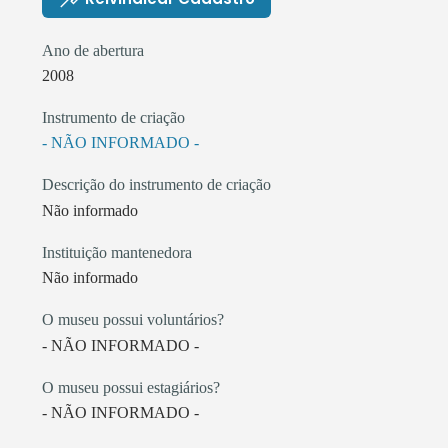
Ano de abertura
2008
Instrumento de criação
- NÃO INFORMADO -
Descrição do instrumento de criação
Não informado
Instituição mantenedora
Não informado
O museu possui voluntários?
- NÃO INFORMADO -
O museu possui estagiários?
- NÃO INFORMADO -