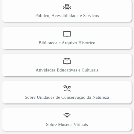
Público, Acessibilidade e Serviços
Biblioteca e Arquivo Histórico
Atividades Educativas e Culturais
Sobre Unidades de Conservação da Natureza
Sobre Museus Virtuais