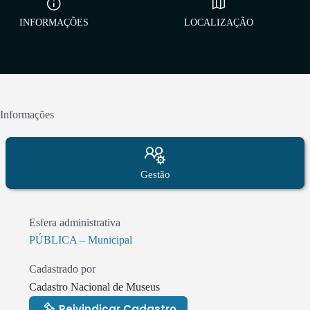
INFORMAÇÕES
LOCALIZAÇÃO
Informações
Gestão
Esfera administrativa
PÚBLICA – Municipal
Cadastrado por
Cadastro Nacional de Museus
Reivindicar Cadastro