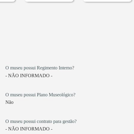
O museu possui Regimento Interno?
- NÃO INFORMADO -
O museu possui Plano Museológico?
Não
O museu possui contrato para gestão?
- NÃO INFORMADO -