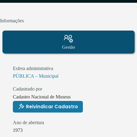
Informações
Gestão
Esfera administrativa
PÚBLICA – Municipal
Cadastrado por
Cadastro Nacional de Museus
Reivindicar Cadastro
Ano de abertura
1973