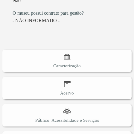
Não
O museu possui contrato para gestão?
- NÃO INFORMADO -
Caracterização
Acervo
Público, Acessibilidade e Serviços