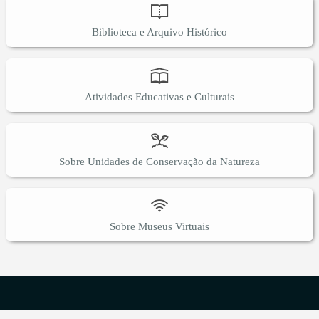
Biblioteca e Arquivo Histórico
Atividades Educativas e Culturais
Sobre Unidades de Conservação da Natureza
Sobre Museus Virtuais