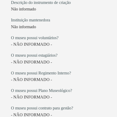
Descrição do instrumento de criação
Não informado
Instituição mantenedora
Não informado
O museu possui voluntários?
- NÃO INFORMADO -
O museu possui estagiários?
- NÃO INFORMADO -
O museu possui Regimento Interno?
- NÃO INFORMADO -
O museu possui Plano Museológico?
- NÃO INFORMADO -
O museu possui contrato para gestão?
- NÃO INFORMADO -