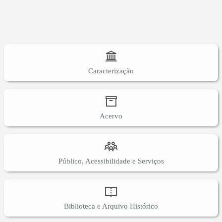
Caracterização
Acervo
Público, Acessibilidade e Serviços
Biblioteca e Arquivo Histórico