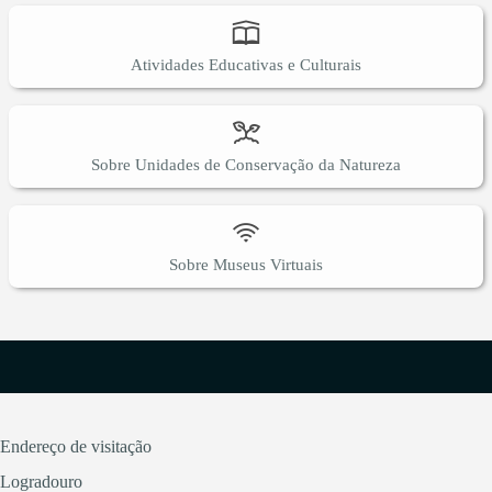
Atividades Educativas e Culturais
Sobre Unidades de Conservação da Natureza
Sobre Museus Virtuais
Endereço de visitação
Logradouro