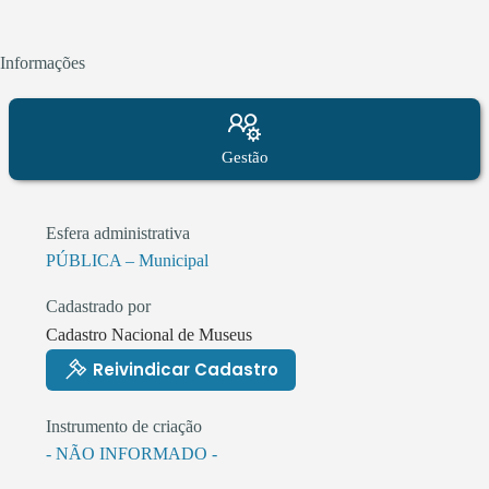
Informações
Gestão
Esfera administrativa
PÚBLICA – Municipal
Cadastrado por
Cadastro Nacional de Museus
Reivindicar Cadastro
Instrumento de criação
- NÃO INFORMADO -