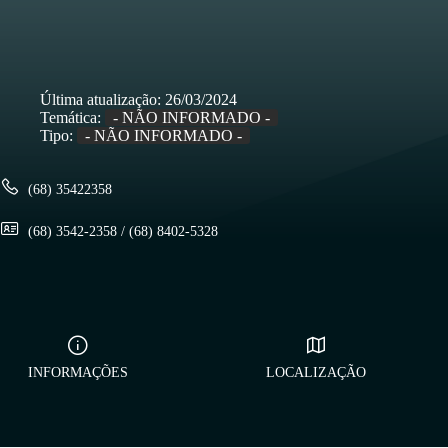
Última atualização:
26/03/2024
Temática:
- NÃO INFORMADO -
Tipo:
- NÃO INFORMADO -
(68) 35422358
(68) 3542-2358 / (68) 8402-5328
INFORMAÇÕES
LOCALIZAÇÃO