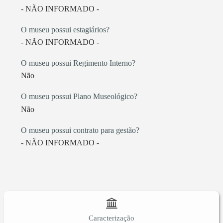
- NÃO INFORMADO -
O museu possui estagiários?
- NÃO INFORMADO -
O museu possui Regimento Interno?
Não
O museu possui Plano Museológico?
Não
O museu possui contrato para gestão?
- NÃO INFORMADO -
Caracterização