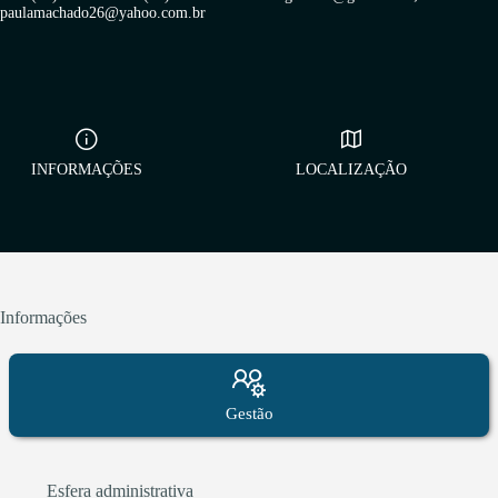
paulamachado26@yahoo.com.br
INFORMAÇÕES
LOCALIZAÇÃO
Informações
Gestão
Esfera administrativa