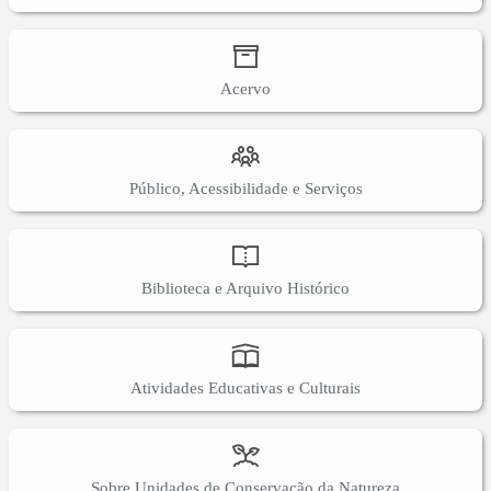
Acervo
Público, Acessibilidade e Serviços
Biblioteca e Arquivo Histórico
Atividades Educativas e Culturais
Sobre Unidades de Conservação da Natureza