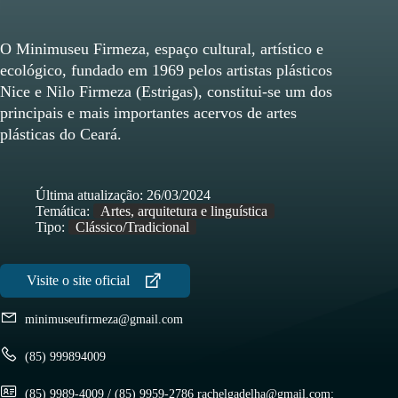
O Minimuseu Firmeza, espaço cultural, artístico e
ecológico, fundado em 1969 pelos artistas plásticos
Nice e Nilo Firmeza (Estrigas), constitui-se um dos
principais e mais importantes acervos de artes
plásticas do Ceará.
Última atualização:
26/03/2024
Temática:
Artes, arquitetura e linguística
Tipo:
Clássico/Tradicional
minimuseufirmeza@gmail.com
(85) 999894009
(85) 9989-4009 / (85) 9959-2786 rachelgadelha@gmail.com;