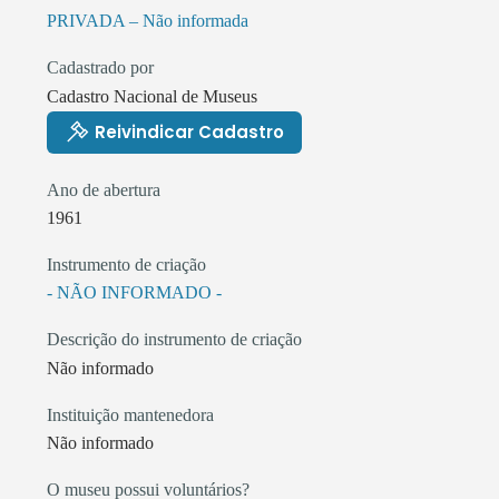
PRIVADA – Não informada
Cadastrado por
Cadastro Nacional de Museus
Reivindicar Cadastro
Ano de abertura
1961
Instrumento de criação
- NÃO INFORMADO -
Descrição do instrumento de criação
Não informado
Instituição mantenedora
Não informado
O museu possui voluntários?