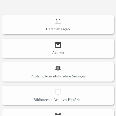
Caracterização
Acervo
Público, Acessibilidade e Serviços
Biblioteca e Arquivo Histórico