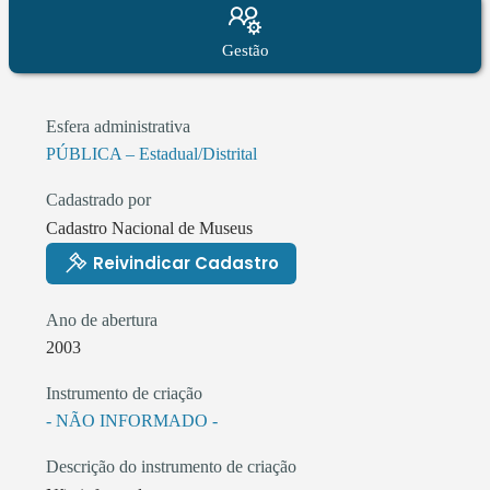
Gestão
Esfera administrativa
PÚBLICA – Estadual/Distrital
Cadastrado por
Cadastro Nacional de Museus
Reivindicar Cadastro
Ano de abertura
2003
Instrumento de criação
- NÃO INFORMADO -
Descrição do instrumento de criação