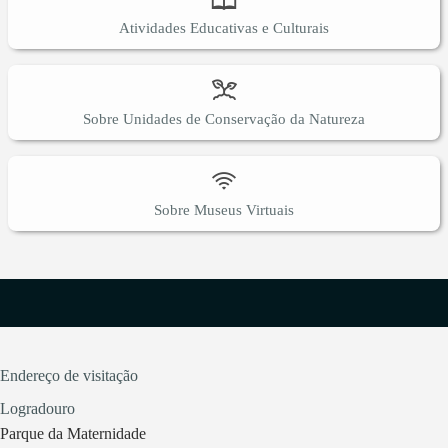
Atividades Educativas e Culturais
Sobre Unidades de Conservação da Natureza
Sobre Museus Virtuais
Endereço de visitação
Logradouro
Parque da Maternidade