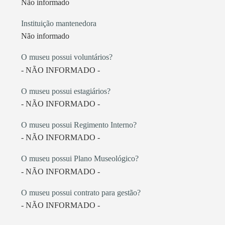
Não informado
Instituição mantenedora
Não informado
O museu possui voluntários?
- NÃO INFORMADO -
O museu possui estagiários?
- NÃO INFORMADO -
O museu possui Regimento Interno?
- NÃO INFORMADO -
O museu possui Plano Museológico?
- NÃO INFORMADO -
O museu possui contrato para gestão?
- NÃO INFORMADO -