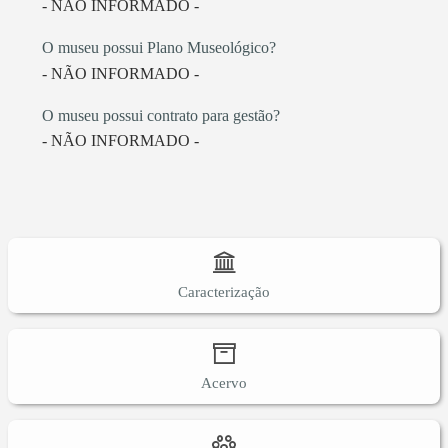
- NÃO INFORMADO -
O museu possui Plano Museológico?
- NÃO INFORMADO -
O museu possui contrato para gestão?
- NÃO INFORMADO -
Caracterização
Acervo