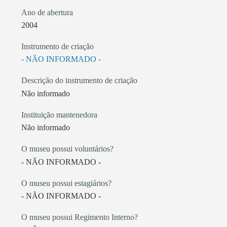
Ano de abertura
2004
Instrumento de criação
- NÃO INFORMADO -
Descrição do instrumento de criação
Não informado
Instituição mantenedora
Não informado
O museu possui voluntários?
- NÃO INFORMADO -
O museu possui estagiários?
- NÃO INFORMADO -
O museu possui Regimento Interno?