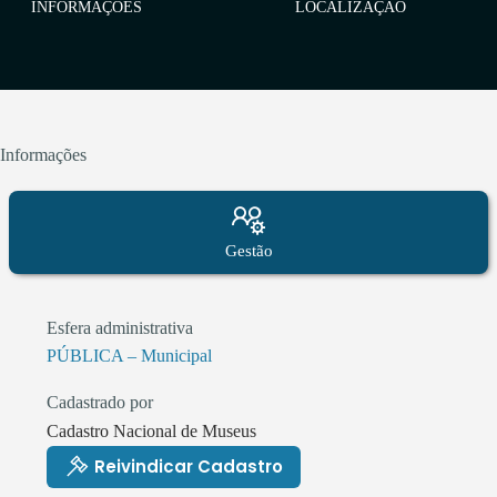
INFORMAÇÕES
LOCALIZAÇÃO
Informações
Gestão
Esfera administrativa
PÚBLICA – Municipal
Cadastrado por
Cadastro Nacional de Museus
Reivindicar Cadastro