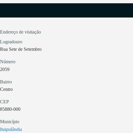
Endereço de visitação
Logradouro
Rua Sete de Setembro
Número
2059
Bairro
Centro
CEP
85880-000
Município
Itaipulândia