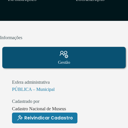
Informações
Gestão
Esfera administrativa
PÚBLICA – Municipal
Cadastrado por
Cadastro Nacional de Museus
Reivindicar Cadastro