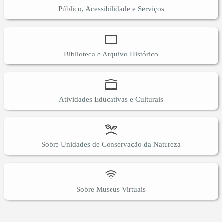
Público, Acessibilidade e Serviços
Biblioteca e Arquivo Histórico
Atividades Educativas e Culturais
Sobre Unidades de Conservação da Natureza
Sobre Museus Virtuais