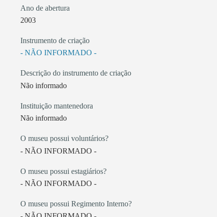
Ano de abertura
2003
Instrumento de criação
- NÃO INFORMADO -
Descrição do instrumento de criação
Não informado
Instituição mantenedora
Não informado
O museu possui voluntários?
- NÃO INFORMADO -
O museu possui estagiários?
- NÃO INFORMADO -
O museu possui Regimento Interno?
- NÃO INFORMADO -