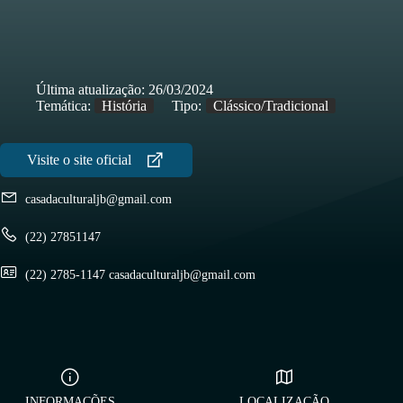
Última atualização:
26/03/2024
Temática:
História
Tipo:
Clássico/Tradicional
casadaculturaljb@gmail.com
(22) 27851147
(22) 2785-1147 casadaculturaljb@gmail.com
INFORMAÇÕES
LOCALIZAÇÃO