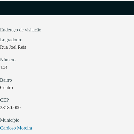
Endereço de visitação
Logradouro
Rua Joel Reis
Número
143
Bairro
Centro
CEP
28180-000
Município
Cardoso Moreira