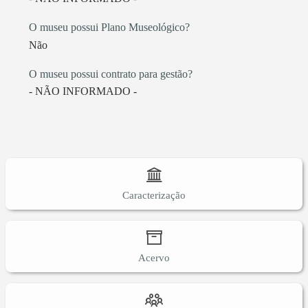
O museu possui Plano Museológico?
Não
O museu possui contrato para gestão?
- NÃO INFORMADO -
Caracterização
Acervo