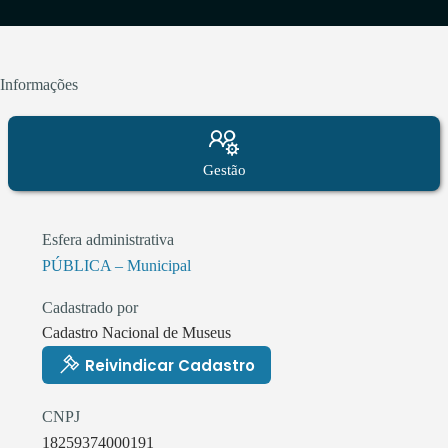
Informações
Gestão
Esfera administrativa
PÚBLICA – Municipal
Cadastrado por
Cadastro Nacional de Museus
Reivindicar Cadastro
CNPJ
18259374000191