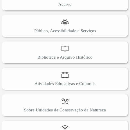
Acervo
Público, Acessibilidade e Serviços
Biblioteca e Arquivo Histórico
Atividades Educativas e Culturais
Sobre Unidades de Conservação da Natureza