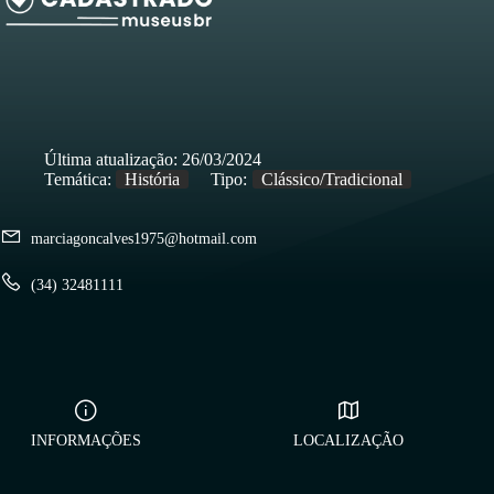
Última atualização:
26/03/2024
Temática:
História
Tipo:
Clássico/Tradicional
marciagoncalves1975@hotmail.com
(34) 32481111
INFORMAÇÕES
LOCALIZAÇÃO