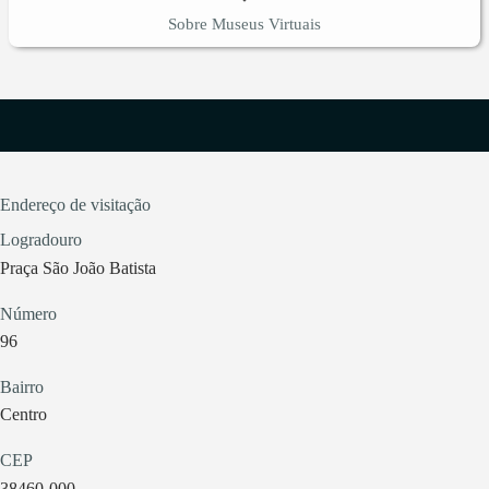
Sobre Museus Virtuais
Endereço de visitação
Logradouro
Praça São João Batista
Número
96
Bairro
Centro
CEP
38460-000