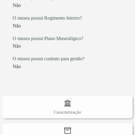
Não
O museu possui Regimento Interno?
Não
O museu possui Plano Museológico?
Não
O museu possui contrato para gestão?
Não
Caracterização