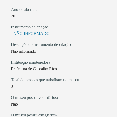
Ano de abertura
2011
Instrumento de criação
- NÃO INFORMADO -
Descrição do instrumento de criação
Não informado
Instituição mantenedora
Prefeitura de Cascalho Rico
Total de pessoas que trabalham no museu
2
O museu possui voluntários?
Não
O museu possui estagiários?