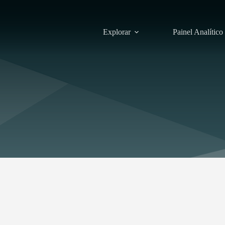
Explorar
Painel Analítico