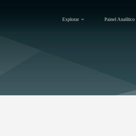
Explorar
Painel Analítico