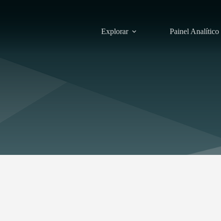
Explorar
Painel Analítico