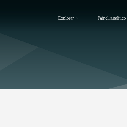
Explorar
Painel Analítico