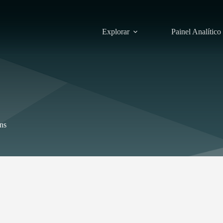
Explorar
Painel Analítico
ens