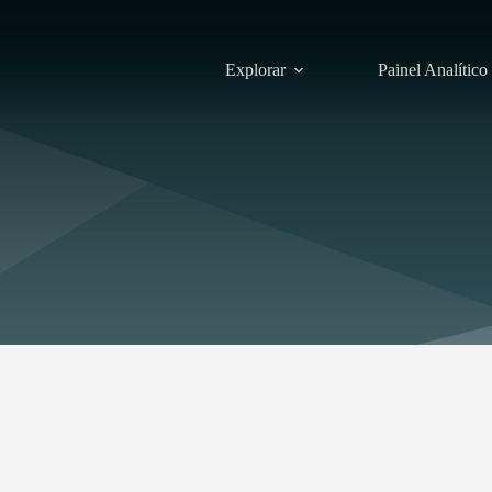
Explorar
Painel Analítico