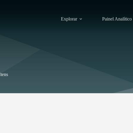
Explorar
Painel Analítico
Itens