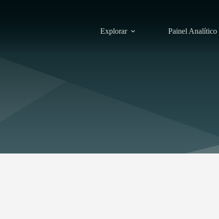
Explorar
Painel Analítico