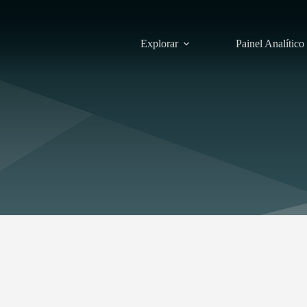
Explorar
Painel Analítico