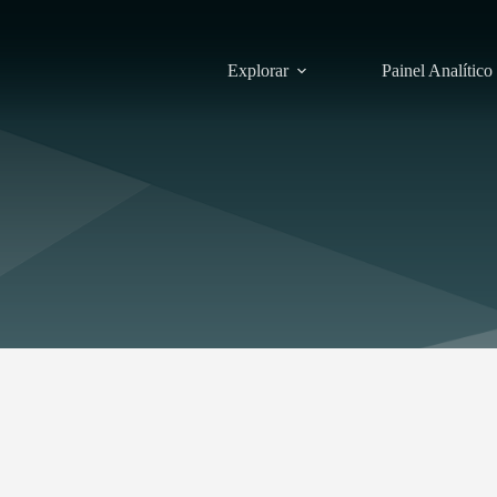
Explorar
Painel Analítico