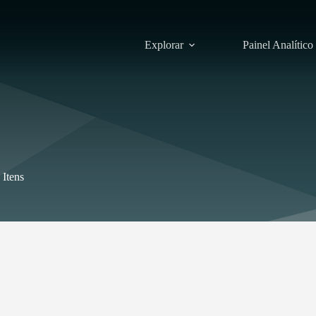
Explorar
Painel Analítico
Itens