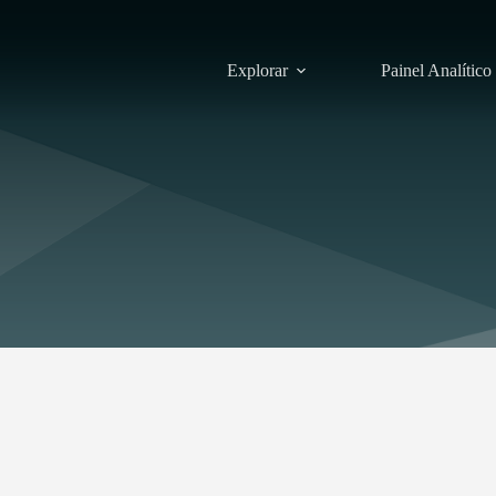
Explorar
Painel Analítico