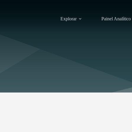
Explorar
Painel Analítico