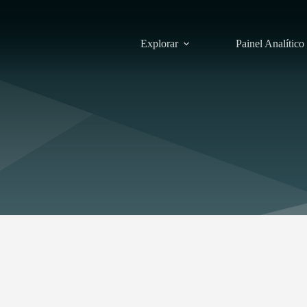
Explorar
Painel Analítico