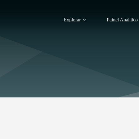
Explorar
Painel Analítico