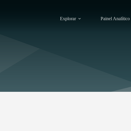
Explorar
Painel Analítico