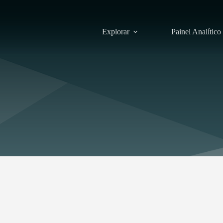
Explorar
Painel Analítico