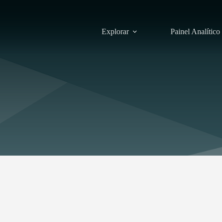
Explorar
Painel Analítico