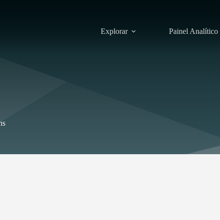
Explorar
Painel Analítico
ns