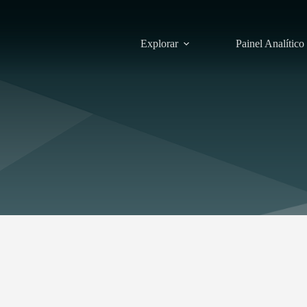
Explorar
Painel Analítico