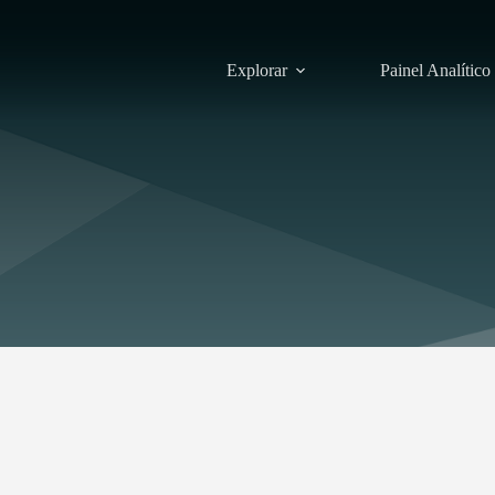
Explorar
Painel Analítico