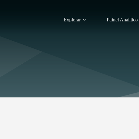
Explorar
Painel Analítico