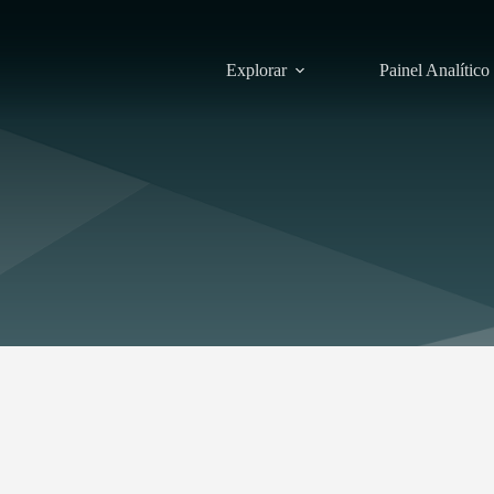
Explorar
Painel Analítico