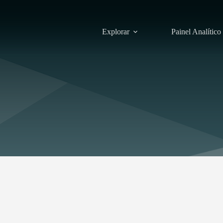
Explorar
Painel Analítico