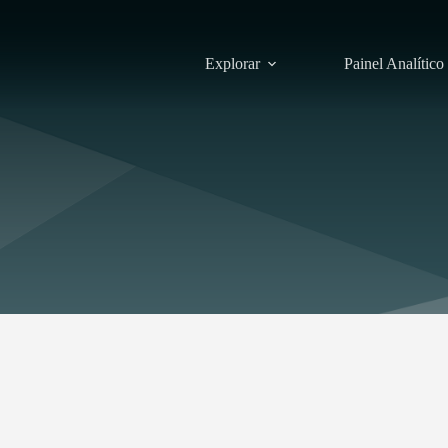
Explorar
Painel Analítico