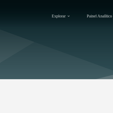
Explorar
Painel Analítico