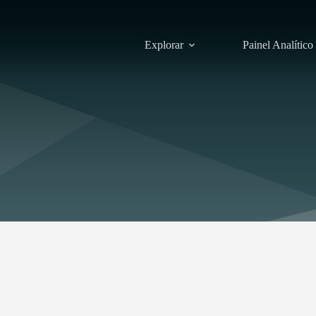
Explorar
Painel Analítico