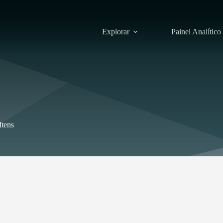
Explorar
Painel Analítico
Itens