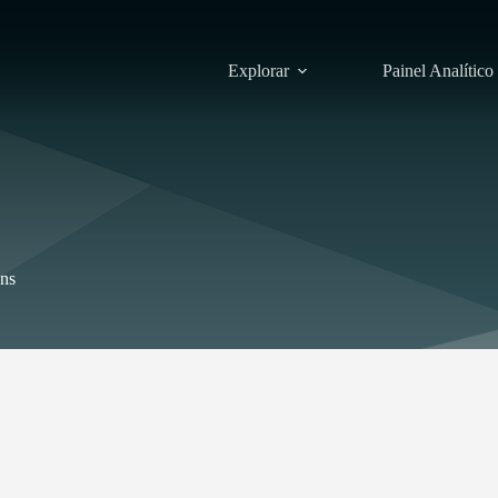
Explorar
Painel Analítico
ens