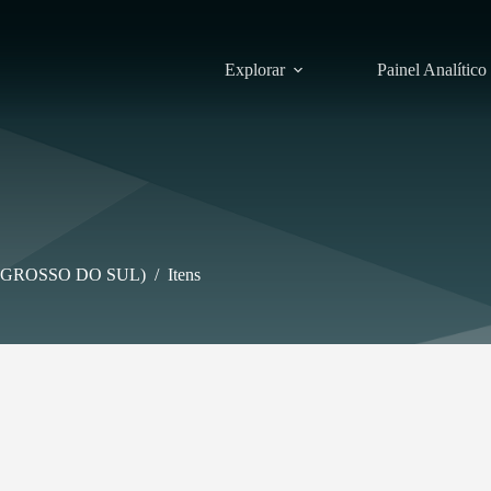
Explorar
Painel Analítico
GROSSO DO SUL)
/
Itens