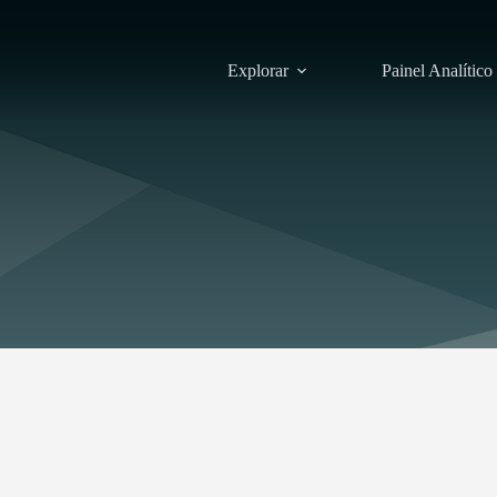
Explorar
Painel Analítico