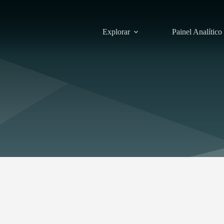
Explorar
Painel Analítico