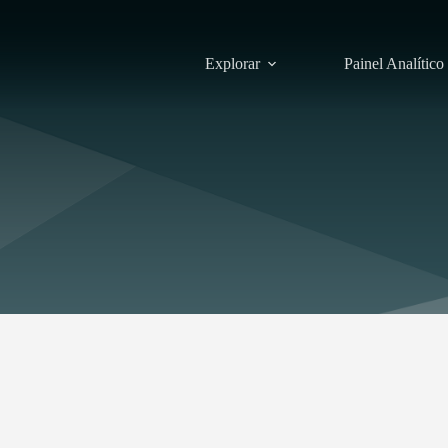
Explorar
Painel Analítico