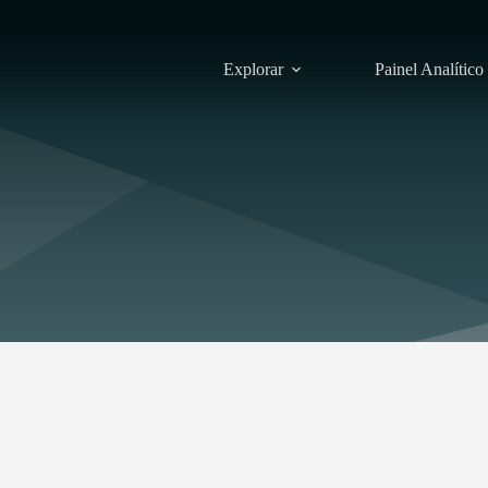
Explorar
Painel Analítico